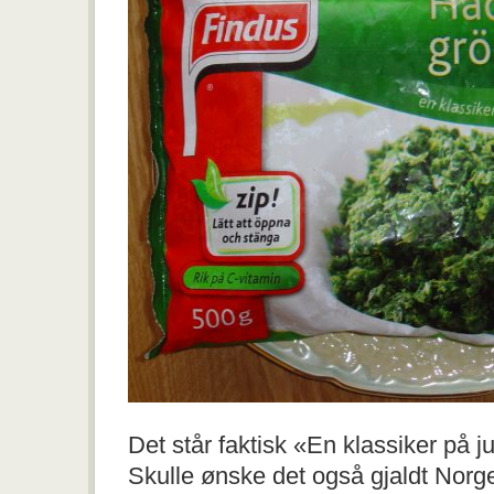
Det står faktisk «En klassiker på 
Skulle ønske det også gjaldt Norg