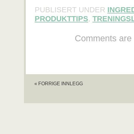
PUBLISERT UNDER
INGRE
PRODUKTTIPS
,
TRENINGSL
Comments are 
« FORRIGE INNLEGG