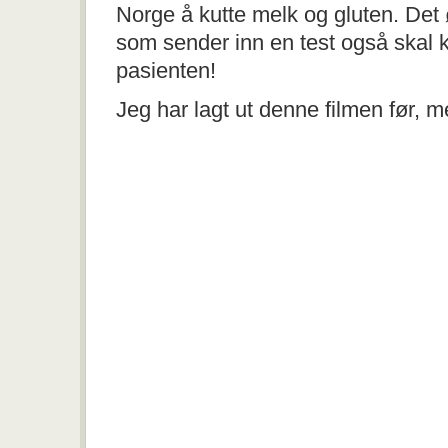
Norge å kutte melk og gluten. Det 
som sender inn en test også skal 
pasienten!
Jeg har lagt ut denne filmen før, 