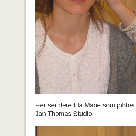
Her ser dere Ida Marie som jobber
Jan Thomas Studio