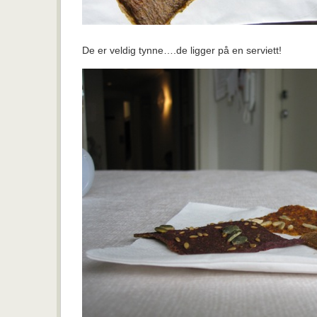
De er veldig tynne….de ligger på en serviett!