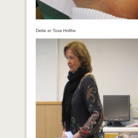
Dette er Tove Holthe