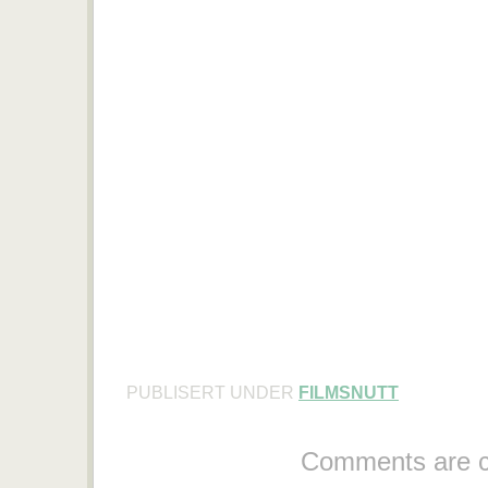
PUBLISERT UNDER
FILMSNUTT
Comments are c