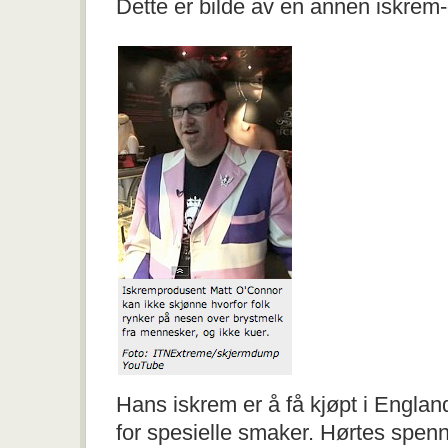
Dette er bilde av en annen iskrem
Hans iskrem er å få kjøpt i England
for spesielle smaker. Hørtes spenn