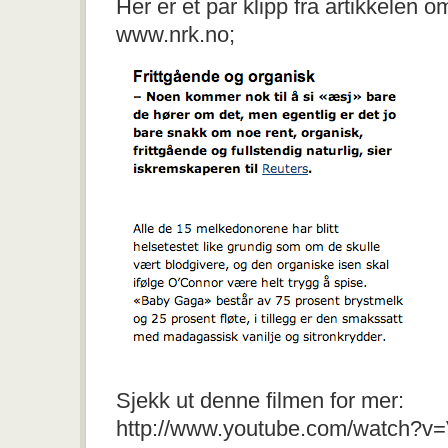
Her er et par klipp fra artikkelen 
www.nrk.no;
Sjekk ut denne filmen for mer:
http://www.youtube.com/watch?