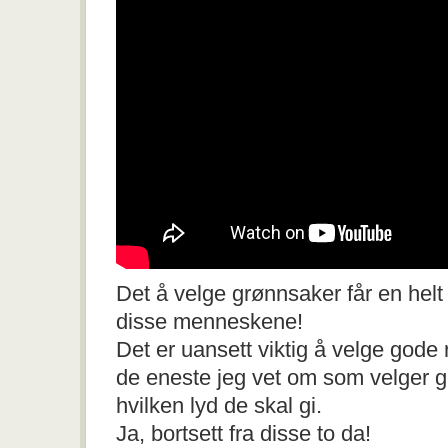
Det å velge grønnsaker får en helt
disse menneskene!
Det er uansett viktig å velge gode 
de eneste jeg vet om som velger 
hvilken lyd de skal gi.
Ja, bortsett fra disse to da!