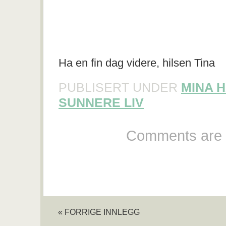
Ha en fin dag videre, hilsen Tina
PUBLISERT UNDER
MINA 
SUNNERE LIV
Comments are 
« FORRIGE INNLEGG