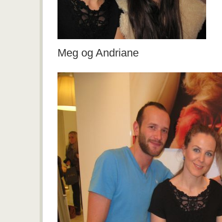
Meg og Andriane