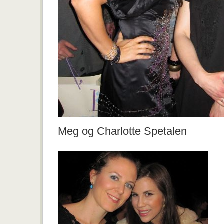
Meg og Charlotte Spetalen