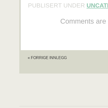
PUBLISERT UNDER
UNCAT
Comments are 
« FORRIGE INNLEGG