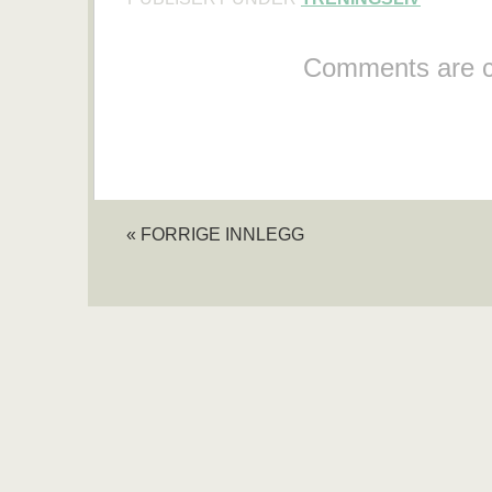
Comments are c
« FORRIGE INNLEGG