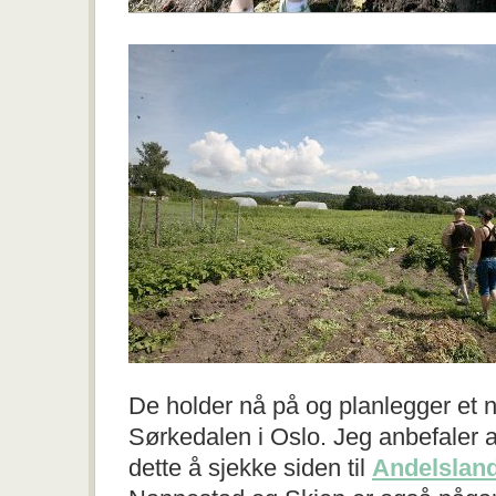
De holder nå på og planlegger et n
Sørkedalen i Oslo. Jeg anbefaler al
dette å sjekke siden til
Andelslan