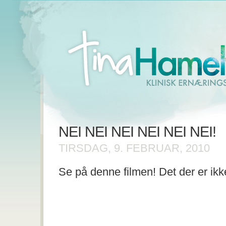
NEI NEI NEI NEI NEI NEI!
TIRSDAG, 9. FEBRUAR, 2010
Se på denne filmen! Det der er ikke