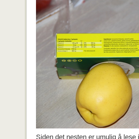
Siden det nesten er umulig å lese 