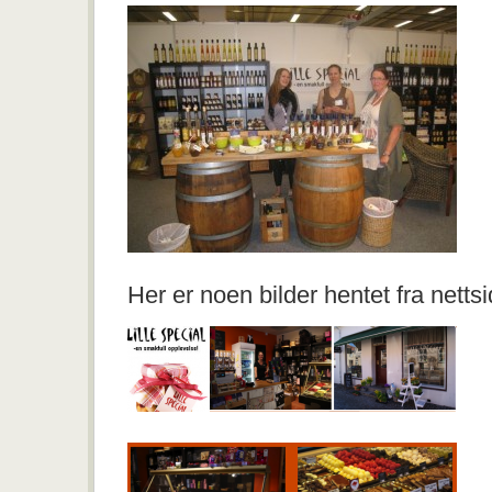
Her er noen bilder hentet fra nettsi