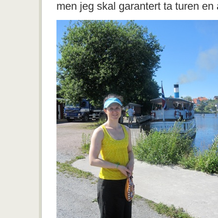
men jeg skal garantert ta turen en