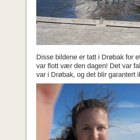
Disse bildene er tatt i Drøbak for e
var flott vær den dagen! Det var fa
var i Drøbak, og det blir garantert 