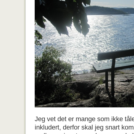
Jeg vet det er mange som ikke tål
inkludert, derfor skal jeg snart k