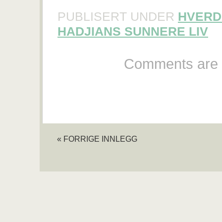
PUBLISERT UNDER
HVERD
HADJIANS SUNNERE LIV
Comments are 
« FORRIGE INNLEGG