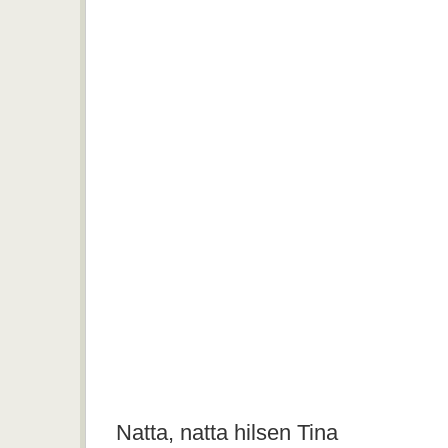
Natta, natta hilsen Tina