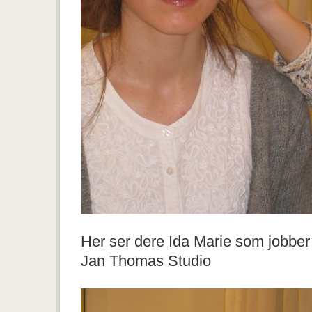
Her ser dere Ida Marie som jobber
Jan Thomas Studio