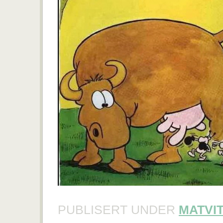
PUBLISERT UNDER
MATVI