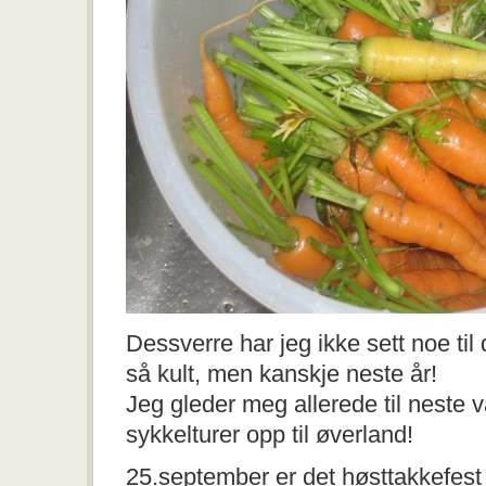
Dessverre har jeg ikke sett noe til 
så kult, men kanskje neste år!
Jeg gleder meg allerede til neste v
sykkelturer opp til øverland!
25.september er det høsttakkefest