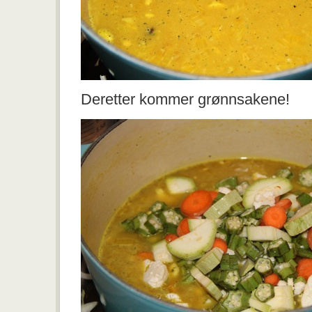
Deretter kommer grønnsakene!