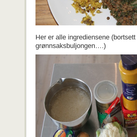
Her er alle ingrediensene (bortsett 
grønnsaksbuljongen….)