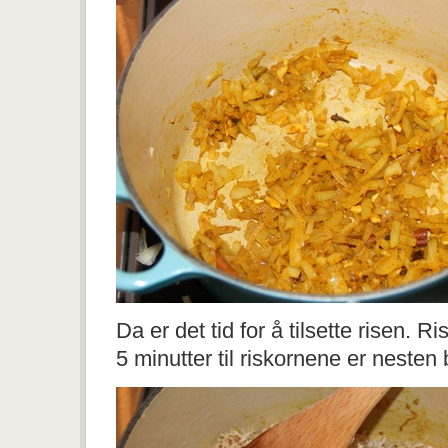
Da er det tid for å tilsette risen. R
5 minutter til riskornene er nesten