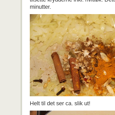
minutter.
Helt til det ser ca. slik ut!